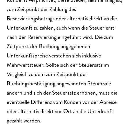
zum Zeitpunkt der Zahlung des
Reservierungsbetrags oder alternativ direkt an die
Unterkunft zu zahlen, auch wenn die Steuer erst
nach der Reservierung eingeführt wird. Die zum
Zeitpunkt der Buchung angegebenen
Unterkunftspreise verstehen sich inklusive
Mehrwertsteuer. Sollte sich der Steuersatz im
Vergleich zu dem zum Zeitpunkt der
Buchungsbestätigung angewandten Steuersatz
ändern und sich der Steuersatz erhöhen, muss die
eventuelle Differenz vom Kunden vor der Abreise
oder alternativ direkt vor Ort an die Unterkunft
gezahlt werden.