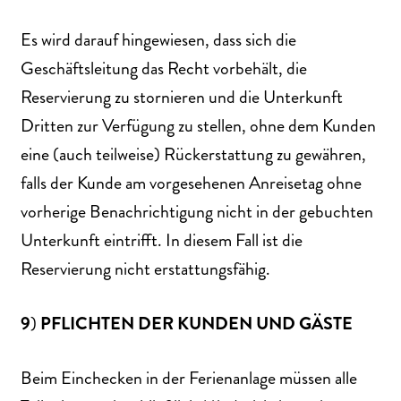
Es wird darauf hingewiesen, dass sich die
Geschäftsleitung das Recht vorbehält, die
Reservierung zu stornieren und die Unterkunft
Dritten zur Verfügung zu stellen, ohne dem Kunden
eine (auch teilweise) Rückerstattung zu gewähren,
falls der Kunde am vorgesehenen Anreisetag ohne
vorherige Benachrichtigung nicht in der gebuchten
Unterkunft eintrifft. In diesem Fall ist die
Reservierung nicht erstattungsfähig.
9
)
PFLICHTEN
DER
KUNDEN
UND
GÄSTE
Beim Einchecken in der Ferienanlage müssen alle