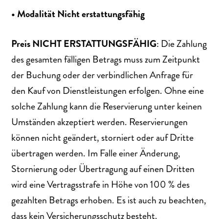
• Modalität
Nicht
erstattungsfähig
Preis NICHT ERSTATTUNGSFÄHIG
: Die Zahlung
des gesamten fälligen Betrags muss zum Zeitpunkt
der Buchung oder der verbindlichen Anfrage für
den Kauf von Dienstleistungen erfolgen. Ohne eine
solche Zahlung kann die Reservierung unter keinen
Umständen akzeptiert werden. Reservierungen
können nicht geändert, storniert oder auf Dritte
übertragen werden. Im Falle einer Änderung,
Stornierung oder Übertragung auf einen Dritten
wird eine Vertragsstrafe in Höhe von 100 % des
gezahlten Betrags erhoben. Es ist auch zu beachten,
dass kein Versicherungsschutz besteht.