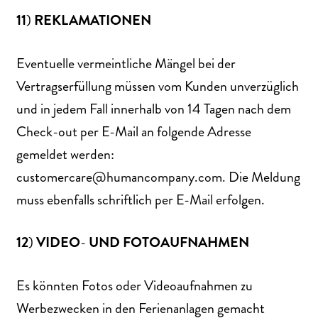
11
)
REKLAMATIONEN
Eventuelle vermeintliche Mängel bei der
Vertragserfüllung müssen vom Kunden unverzüglich
und in jedem Fall innerhalb von 14 Tagen nach dem
Check-out per E-Mail an folgende Adresse
gemeldet werden:
customercare@humancompany.com
. Die Meldung
muss ebenfalls schriftlich per E-Mail erfolgen.
12
)
VIDEO
-
UND
FOTOAUFNAHMEN
Es könnten Fotos oder Videoaufnahmen zu
Werbezwecken in den Ferienanlagen gemacht