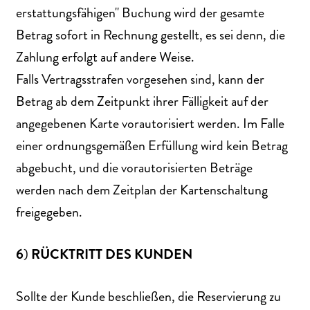
erstattungsfähigen" Buchung wird der gesamte
Betrag sofort in Rechnung gestellt, es sei denn, die
Zahlung erfolgt auf andere Weise.
Falls Vertragsstrafen vorgesehen sind, kann der
Betrag ab dem Zeitpunkt ihrer Fälligkeit auf der
angegebenen Karte vorautorisiert werden. Im Falle
einer ordnungsgemäßen Erfüllung wird kein Betrag
abgebucht, und die vorautorisierten Beträge
werden nach dem Zeitplan der Kartenschaltung
freigegeben.
6
)
RÜCKTRITT
DES
KUNDEN
Sollte der Kunde beschließen, die Reservierung zu