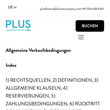
DE
plusflorence@humancompany.com
+39 055 628 6347
BUCHEN
Allgemeine Verkaufsbedingungen
Index
1) RECHTSQUELLEN, 2) DEFINITIONEN, 3)
ALLGEMEINE KLAUSELN, 4)
RESERVIERUNGEN, 5)
ZAHLUNGSBEDINGUNGEN, 6) RÜCKTRITT