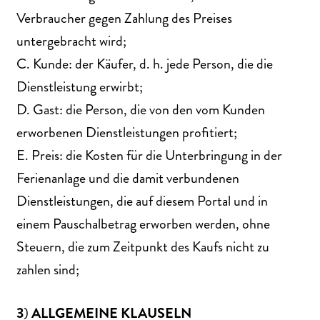
Verbraucher gegen Zahlung des Preises
untergebracht wird;
C. Kunde: der Käufer, d. h. jede Person, die die
Dienstleistung erwirbt;
D. Gast: die Person, die von den vom Kunden
erworbenen Dienstleistungen profitiert;
E. Preis: die Kosten für die Unterbringung in der
Ferienanlage und die damit verbundenen
Dienstleistungen, die auf diesem Portal und in
einem Pauschalbetrag erworben werden, ohne
Steuern, die zum Zeitpunkt des Kaufs nicht zu
zahlen sind;
3
)
ALLGEMEINE
KLAUSELN