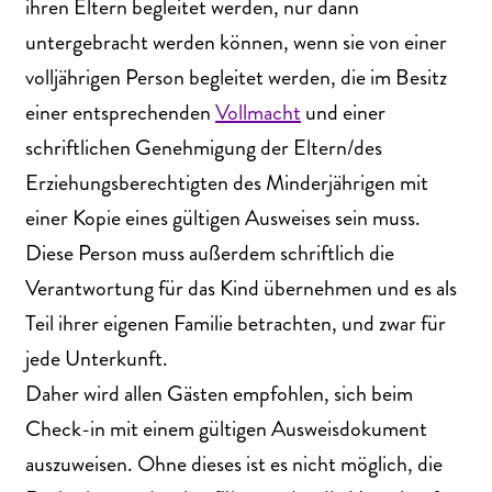
ihren Eltern begleitet werden, nur dann
untergebracht werden können, wenn sie von einer
volljährigen Person begleitet werden, die im Besitz
einer entsprechenden
Vollmacht
und einer
schriftlichen Genehmigung der Eltern/des
Erziehungsberechtigten des Minderjährigen mit
einer Kopie eines gültigen Ausweises sein muss.
Diese Person muss außerdem schriftlich die
Verantwortung für das Kind übernehmen und es als
Teil ihrer eigenen Familie betrachten, und zwar für
jede Unterkunft.
Daher wird allen Gästen empfohlen, sich beim
Check-in mit einem gültigen Ausweisdokument
auszuweisen. Ohne dieses ist es nicht möglich, die