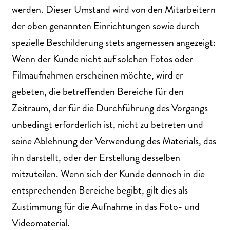
werden. Dieser Umstand wird von den Mitarbeitern
der oben genannten Einrichtungen sowie durch
spezielle Beschilderung stets angemessen angezeigt:
Wenn der Kunde nicht auf solchen Fotos oder
Filmaufnahmen erscheinen möchte, wird er
gebeten, die betreffenden Bereiche für den
Zeitraum, der für die Durchführung des Vorgangs
unbedingt erforderlich ist, nicht zu betreten und
seine Ablehnung der Verwendung des Materials, das
ihn darstellt, oder der Erstellung desselben
mitzuteilen. Wenn sich der Kunde dennoch in die
entsprechenden Bereiche begibt, gilt dies als
Zustimmung für die Aufnahme in das Foto- und
Videomaterial.