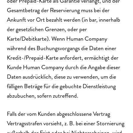
oder Prepaid-Karte als Garantie verlangt, und der
Gesamtbetrag der Reservierung muss bei der
Ankunft vor Ort bezahlt werden (in bar, innerhalb
der gesetzlichen Grenzen, oder per
Karte/Debitkarte). Wenn Human Company
während des Buchungsvorgangs die Daten einer
Kredit-/Prepaid-Karte anfordert, ermächtigt der
Kunde Human Company durch die Angabe dieser
Daten ausdrücklich, diese zu verwenden, um die
fälligen Beträge für die gebuchte Dienstleistung
abzubuchen, sofern zutreffend.
Falls der vom Kunden abgeschlossene Vertrag
Vertragsstrafen vorsieht, z. B. bei einer Stornierung
außerhalb der Frist oder bei Nichterscheinen, wird