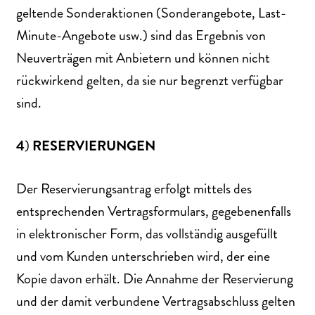
geltende Sonderaktionen (Sonderangebote, Last-
Minute-Angebote usw.) sind das Ergebnis von
Neuverträgen mit Anbietern und können nicht
rückwirkend gelten, da sie nur begrenzt verfügbar
sind.
4
)
RESERVIERUNGEN
Der Reservierungsantrag erfolgt mittels des
entsprechenden Vertragsformulars, gegebenenfalls
in elektronischer Form, das vollständig ausgefüllt
und vom Kunden unterschrieben wird, der eine
Kopie davon erhält. Die Annahme der Reservierung
und der damit verbundene Vertragsabschluss gelten