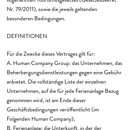
Nr. 79/2011), sowie die jeweils geltenden
besonderen Bedingungen.
DEFINITIONEN
Für die Zwecke dieses Vertrages gilt für:
A. Human Company Group: das Unternehmen, das
Beherbergungsdienstleistungen gegen eine Gebühr
anbietet. Die vollständige Liste der einzelnen
Unternehmen, auf die für jede Ferienanlage Bezug
genommen wird, ist am Ende dieser
Geschäftsbedingungen veröffentlicht (im
Folgenden Human Company);
B. Ferienanlage: die Unterkunft, in der der