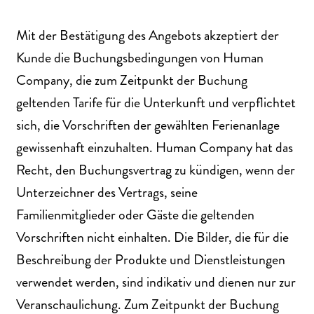
Mit der Bestätigung des Angebots akzeptiert der
Kunde die Buchungsbedingungen von Human
Company, die zum Zeitpunkt der Buchung
geltenden Tarife für die Unterkunft und verpflichtet
sich, die Vorschriften der gewählten Ferienanlage
gewissenhaft einzuhalten. Human Company hat das
Recht, den Buchungsvertrag zu kündigen, wenn der
Unterzeichner des Vertrags, seine
Familienmitglieder oder Gäste die geltenden
Vorschriften nicht einhalten. Die Bilder, die für die
Beschreibung der Produkte und Dienstleistungen
verwendet werden, sind indikativ und dienen nur zur
Veranschaulichung. Zum Zeitpunkt der Buchung