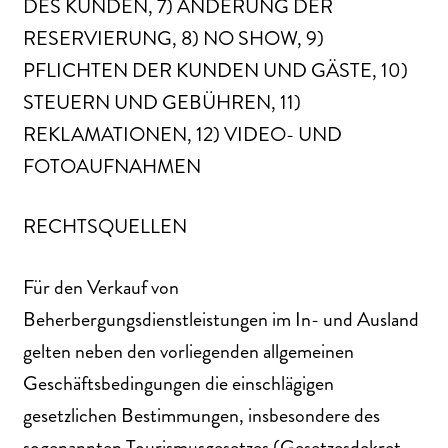
DES KUNDEN, 7) ÄNDERUNG DER
RESERVIERUNG, 8) NO SHOW, 9)
PFLICHTEN DER KUNDEN UND GÄSTE, 10)
STEUERN UND GEBÜHREN, 11)
REKLAMATIONEN, 12) VIDEO- UND
FOTOAUFNAHMEN
RECHTSQUELLEN
Für den Verkauf von
Beherbergungsdienstleistungen im In- und Ausland
gelten neben den vorliegenden allgemeinen
Geschäftsbedingungen die einschlägigen
gesetzlichen Bestimmungen, insbesondere des
sogenannten Tourismusgesetzes (Gesetzesdekret