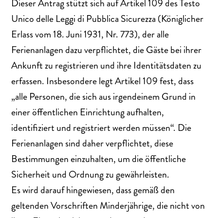
Dieser Antrag stützt sich auf Artikel 109 des Testo
Unico delle Leggi di Pubblica Sicurezza (Königlicher
Erlass vom 18. Juni 1931, Nr. 773), der alle
Ferienanlagen dazu verpflichtet, die Gäste bei ihrer
Ankunft zu registrieren und ihre Identitätsdaten zu
erfassen. Insbesondere legt Artikel 109 fest, dass
„alle Personen, die sich aus irgendeinem Grund in
einer öffentlichen Einrichtung aufhalten,
identifiziert und registriert werden müssen“. Die
Ferienanlagen sind daher verpflichtet, diese
Bestimmungen einzuhalten, um die öffentliche
Sicherheit und Ordnung zu gewährleisten.
Es wird darauf hingewiesen, dass gemäß den
geltenden Vorschriften Minderjährige, die nicht von