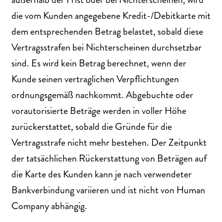
die vom Kunden angegebene Kredit-/Debitkarte mit
dem entsprechenden Betrag belastet, sobald diese
Vertragsstrafen bei Nichterscheinen durchsetzbar
sind. Es wird kein Betrag berechnet, wenn der
Kunde seinen vertraglichen Verpflichtungen
ordnungsgemäß nachkommt. Abgebuchte oder
vorautorisierte Beträge werden in voller Höhe
zurückerstattet, sobald die Gründe für die
Vertragsstrafe nicht mehr bestehen. Der Zeitpunkt
der tatsächlichen Rückerstattung von Beträgen auf
die Karte des Kunden kann je nach verwendeter
Bankverbindung variieren und ist nicht von Human
Company abhängig.