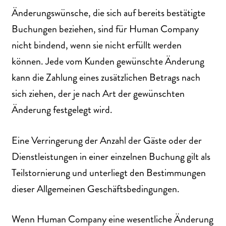
Änderungswünsche, die sich auf bereits bestätigte
Buchungen beziehen, sind für Human Company
nicht bindend, wenn sie nicht erfüllt werden
können. Jede vom Kunden gewünschte Änderung
kann die Zahlung eines zusätzlichen Betrags nach
sich ziehen, der je nach Art der gewünschten
Änderung festgelegt wird.
Eine Verringerung der Anzahl der Gäste oder der
Dienstleistungen in einer einzelnen Buchung gilt als
Teilstornierung und unterliegt den Bestimmungen
dieser Allgemeinen Geschäftsbedingungen.
Wenn Human Company eine wesentliche Änderung