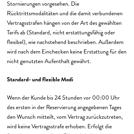
Stornierungen vorgesehen. Die
Rücktrittsmodalitäten und die damit verbundenen
Vertragsstrafen hängen von der Art des gewählten
Tarifs ab (Standard, nicht erstattungsfähig oder
flexibel), wie nachstehend beschrieben. Außerdem
wird nach dem Einchecken keine Erstattung für den
nicht genutzten Aufenthalt gewährt.
Standard- und flexible Modi
Wenn der Kunde bis 24 Stunden vor 00:00 Uhr
des ersten in der Reservierung angegebenen Tages
den Wunsch mitteilt, vom Vertrag zurückzutreten,
wird keine Vertragsstrafe erhoben. Erfolgt die