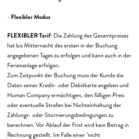
-
Flexibler Modus
FLEXIBLER Tarif
: Die Zahlung des Gesamtpreises
hat bis Mitternacht des ersten in der Buchung
angegebenen Tages zu erfolgen und kann auch in der
Ferienanlage erfolgen.
Zum Zeitpunkt der Buchung muss der Kunde die
Daten seiner Kredit- oder Debitkarte angeben und
Human Company ermächtigen, den fälligen Preis
oder eventuelle Strafen bei Nichteinhaltung der
Zahlungs- oder Stornierungsbedingungen zu
berechnen. Vor Ablauf der Frist wird kein Betrag in
Rechnung gestellt. Im Falle einer "nicht