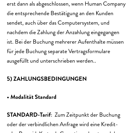
erst dann als abgeschlossen, wenn Human Company
die entsprechende Bestätigung an den Kunden
sendet, auch über das Computersystem, und
nachdem die Zahlung der Anzahlung eingegangen
ist. Bei der Buchung mehrerer Aufenthalte müssen
für jede Buchung separate Vertragsformulare
ausgefüllt und unterschrieben werden..
5) ZAHLUNGSBEDINGUNGEN
• Modalität Standard
STANDARD-Tarif
: Zum Zeitpunkt der Buchung
oder der verbindlichen Anfrage wird eine Kredit-