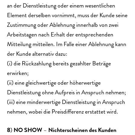
an der Dienstleistung oder einem wesentlichen
Element derselben vornimmt, muss der Kunde seine
Zustimmung oder Ablehnung innerhalb von zwei
Arbeitstagen nach Erhalt der entsprechenden
Mitteilung mitteilen. Im Falle einer Ablehnung kann
der Kunde alternativ dazu:
(i) die Rückzahlung bereits gezahlter Beträge
erwirken;
(ii) eine gleichwertige oder höherwertige
Dienstleistung ohne Aufpreis in Anspruch nehmen;
(iii) eine minderwertige Dienstleistung in Anspruch
nehmen, wobei die Preisdifferenz erstattet wird.
8
)
NO
SHOW
–
Nichterscheinen
des
Kunden