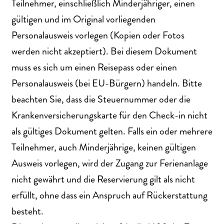
Teilnehmer, einschließlich Minderjähriger, einen
gültigen und im Original vorliegenden
Personalausweis vorlegen (Kopien oder Fotos
werden nicht akzeptiert). Bei diesem Dokument
muss es sich um einen Reisepass oder einen
Personalausweis (bei EU-Bürgern) handeln. Bitte
beachten Sie, dass die Steuernummer oder die
Krankenversicherungskarte für den Check-in nicht
als gültiges Dokument gelten. Falls ein oder mehrere
Teilnehmer, auch Minderjährige, keinen gültigen
Ausweis vorlegen, wird der Zugang zur Ferienanlage
nicht gewährt und die Reservierung gilt als nicht
erfüllt, ohne dass ein Anspruch auf Rückerstattung
besteht.