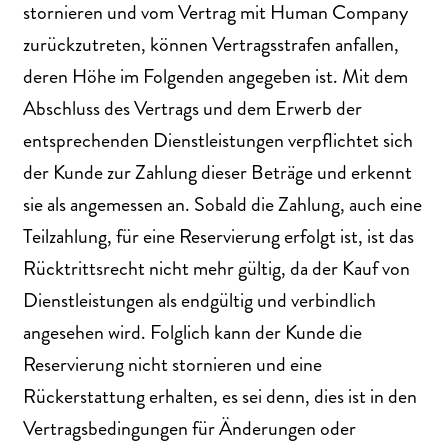
stornieren und vom Vertrag mit Human Company
zurückzutreten, können Vertragsstrafen anfallen,
deren Höhe im Folgenden angegeben ist. Mit dem
Abschluss des Vertrags und dem Erwerb der
entsprechenden Dienstleistungen verpflichtet sich
der Kunde zur Zahlung dieser Beträge und erkennt
sie als angemessen an. Sobald die Zahlung, auch eine
Teilzahlung, für eine Reservierung erfolgt ist, ist das
Rücktrittsrecht nicht mehr gültig, da der Kauf von
Dienstleistungen als endgültig und verbindlich
angesehen wird. Folglich kann der Kunde die
Reservierung nicht stornieren und eine
Rückerstattung erhalten, es sei denn, dies ist in den
Vertragsbedingungen für Änderungen oder