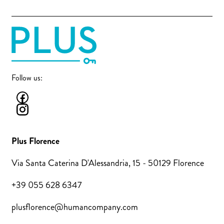
Follow us:
Plus Florence
Via Santa Caterina D'Alessandria, 15 - 50129 Florence
+39 055 628 6347
plusflorence@humancompany.com