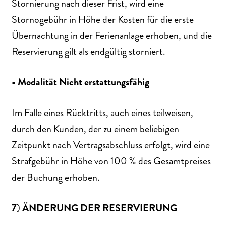
Stornierung nach dieser Frist, wird eine
Stornogebühr in Höhe der Kosten für die erste
Übernachtung in der Ferienanlage erhoben, und die
Reservierung gilt als endgültig storniert.
• Modalität
Nicht
erstattungsfähig
Im Falle eines Rücktritts, auch eines teilweisen,
durch den Kunden, der zu einem beliebigen
Zeitpunkt nach Vertragsabschluss erfolgt, wird eine
Strafgebühr in Höhe von 100 % des Gesamtpreises
der Buchung erhoben.
7
)
ÄNDERUNG
DER
RESERVIERUNG