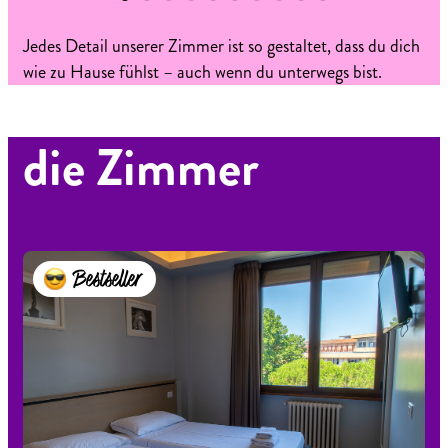
Jedes Detail unserer Zimmer ist so gestaltet, dass du dich
wie zu Hause fühlst – auch wenn du unterwegs bist.
die Zimmer
Bestseller