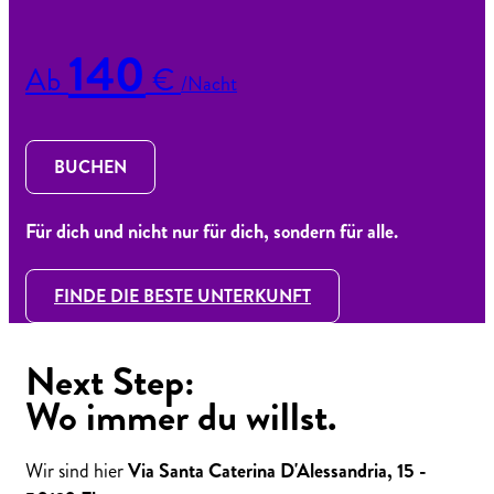
140
Ab
€
/Nacht
BUCHEN
Für dich und nicht nur für dich, sondern für alle.
FINDE DIE BESTE UNTERKUNFT
Next Step:
Wo immer du willst.
Wir sind hier
Via Santa Caterina D'Alessandria, 15 -