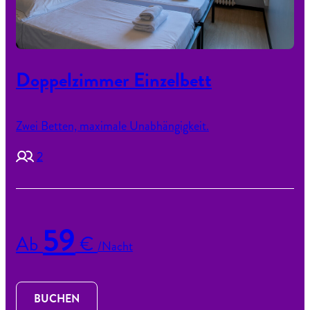
Doppelzimmer Einzelbett
Zwei Betten, maximale Unabhängigkeit.
2
59
Ab
€
/Nacht
BUCHEN