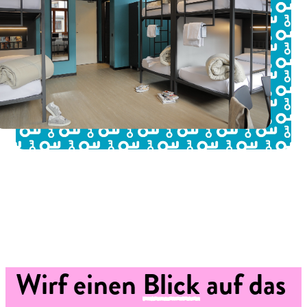
Wirf einen
Blick
auf das