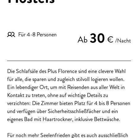
30
Für 4-8 Personen
Ab
€
/Nacht
Die Schlafsäle des Plus Florence sind eine clevere Wahl
für alle, die sparen und zugleich stilvoll logieren wollen.
Ein lebendiger Ort, um mit Reisenden aus aller Welt in
Kontakt zu treten, ohne auf wichtige Details zu
verzichten: Die Zimmer bieten Platz für 4 bis 8 Personen
und verfügen über Sicherheitsschließfächer und ein
eigenes Bad mit Haartrockner, inklusive Bettwäsche.
Für noch mehr Seelenfrieden gibt es auch ausschließlich