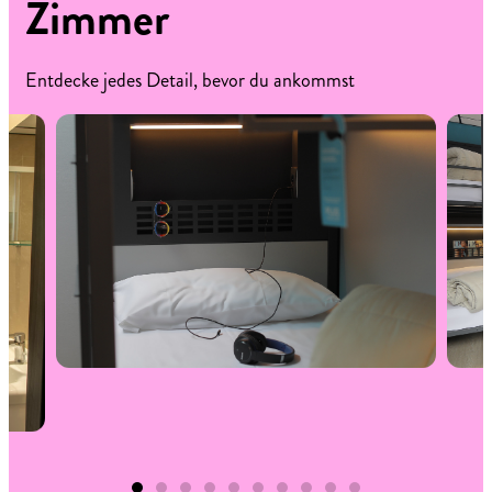
Zimmer
Entdecke jedes Detail, bevor du ankommst