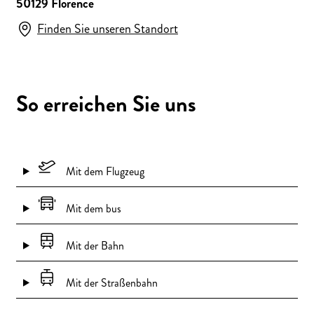
50129 Florence
Finden Sie unseren Standort
So erreichen Sie uns
Mit dem Flugzeug
Mit dem bus
Mit der Bahn
Mit der Straßenbahn