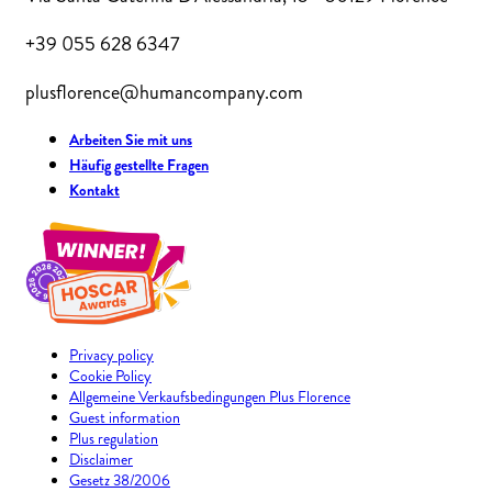
+39 055 628 6347
plusflorence@humancompany.com
Arbeiten Sie mit uns
Häufig gestellte Fragen
Kontakt
Privacy policy
Cookie Policy
Allgemeine Verkaufsbedingungen Plus Florence
Guest information
Plus regulation
Disclaimer
Gesetz 38/2006