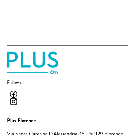
Follow us:
Plus Florence
Via Santa Caterina D'Alessandria, 15 - 50129 Florence