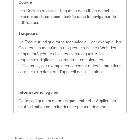
Cookie
Les Cookies sont des Traqueurs constitués de petits
ensembles de données stockés dans le navigateur de
l’Utilisateur.
Traqueurs
Un Traqueur indique toute technologie – par exemple, les
Cookies, les identifiants uniques, les balises Web, les
scripts intégrés, les balises électroniques et les
empreintes digitales – permettant de suivre les
Utilisateurs, par exemple en accédant à des informations
ou en les stockant sur l’appareil de l’Utilisateur.
Informations légales
Cette politique concerne uniquement cette Application,
sauf indication contraire dans le présent document.
Dernière mise à jour : 8 juin 2026