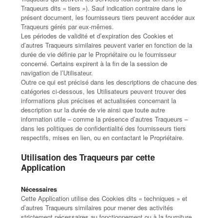
Traqueurs dits « tiers »). Sauf indication contraire dans le
présent document, les fournisseurs tiers peuvent accéder aux
Traqueurs gérés par eux-mêmes.
Les périodes de validité et d’expiration des Cookies et
d’autres Traqueurs similaires peuvent varier en fonction de la
durée de vie définie par le Propriétaire ou le fournisseur
concerné. Certains expirent à la fin de la session de
navigation de l’Utilisateur.
Outre ce qui est précisé dans les descriptions de chacune des
catégories ci-dessous, les Utilisateurs peuvent trouver des
informations plus précises et actualisées concernant la
description sur la durée de vie ainsi que toute autre
information utile – comme la présence d’autres Traqueurs –
dans les politiques de confidentialité des fournisseurs tiers
respectifs, mises en lien, ou en contactant le Propriétaire.
Utilisation des Traqueurs par cette
Application
Nécessaires
Cette Application utilise des Cookies dits « techniques » et
d’autres Traqueurs similaires pour mener des activités
strictement nécessaires au fonctionnement ou à la fourniture