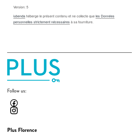
Version: 5
iubenda
héberge le présent contenu et ne collecte que
les Données
personnelles strictement nécessaires
à sa fourniture.
Follow us:
Plus Florence