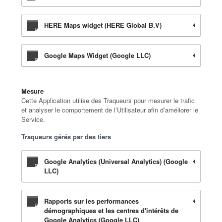
HERE Maps widget (HERE Global B.V)
Google Maps Widget (Google LLC)
Mesure
Cette Application utilise des Traqueurs pour mesurer le trafic
et analyser le comportement de l’Utilisateur afin d’améliorer le
Service.
Traqueurs gérés par des tiers
Google Analytics (Universal Analytics) (Google
LLC)
Rapports sur les performances
démographiques et les centres d'intérêts de
Google Analytics (Google LLC)