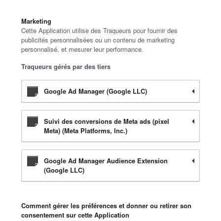
Marketing
Cette Application utilise des Traqueurs pour fournir des
publicités personnalisées ou un contenu de marketing
personnalisé, et mesurer leur performance.
Traqueurs gérés par des tiers
Google Ad Manager (Google LLC)
Suivi des conversions de Meta ads (pixel
Meta) (Meta Platforms, Inc.)
Google Ad Manager Audience Extension
(Google LLC)
Comment gérer les préférences et donner ou retirer son
consentement sur cette Application