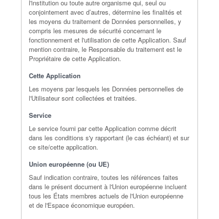
l'institution ou toute autre organisme qui, seul ou
conjointement avec d’autres, détermine les finalités et
les moyens du traitement de Données personnelles, y
compris les mesures de sécurité concernant le
fonctionnement et l'utilisation de cette Application. Sauf
mention contraire, le Responsable du traitement est le
Propriétaire de cette Application.
Cette Application
Les moyens par lesquels les Données personnelles de
l'Utilisateur sont collectées et traitées.
Service
Le service fourni par cette Application comme décrit
dans les conditions s'y rapportant (le cas échéant) et sur
ce site/cette application.
Union européenne (ou UE)
Sauf indication contraire, toutes les références faites
dans le présent document à l'Union européenne incluent
tous les États membres actuels de l'Union européenne
et de l'Espace économique européen.