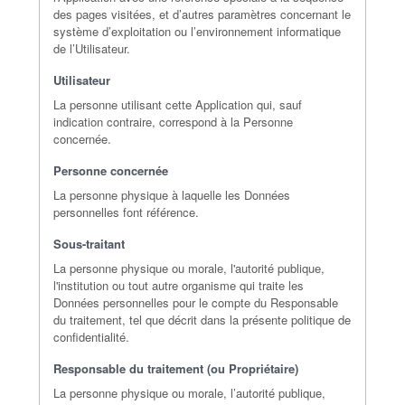
des pages visitées, et d’autres paramètres concernant le
système d’exploitation ou l’environnement informatique
de l’Utilisateur.
Utilisateur
La personne utilisant cette Application qui, sauf
indication contraire, correspond à la Personne
concernée.
Personne concernée
La personne physique à laquelle les Données
personnelles font référence.
Sous-traitant
La personne physique ou morale, l'autorité publique,
l'institution ou tout autre organisme qui traite les
Données personnelles pour le compte du Responsable
du traitement, tel que décrit dans la présente politique de
confidentialité.
Responsable du traitement (ou Propriétaire)
La personne physique ou morale, l’autorité publique,