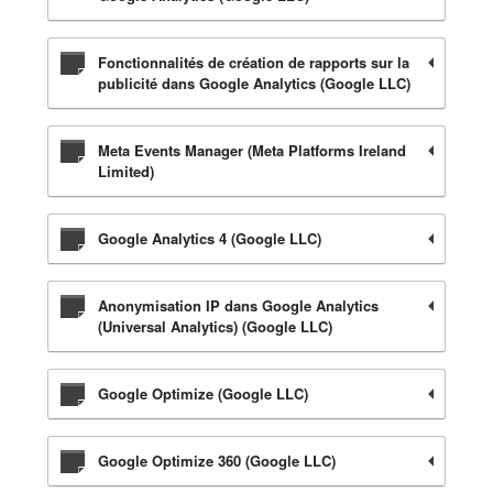
Fonctionnalités de création de rapports sur la
publicité dans Google Analytics (Google LLC)
Meta Events Manager (Meta Platforms Ireland
Limited)
Google Analytics 4 (Google LLC)
Anonymisation IP dans Google Analytics
(Universal Analytics) (Google LLC)
Google Optimize (Google LLC)
Google Optimize 360 (Google LLC)