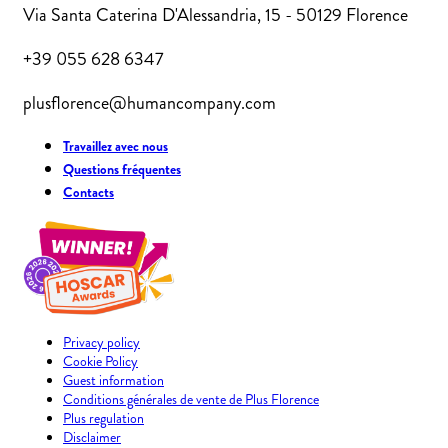
Via Santa Caterina D'Alessandria, 15 - 50129 Florence
+39 055 628 6347
plusflorence@humancompany.com
Travaillez avec nous
Questions fréquentes
Contacts
Privacy policy
Cookie Policy
Guest information
Conditions générales de vente de Plus Florence
Plus regulation
Disclaimer