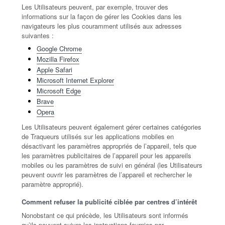
Les Utilisateurs peuvent, par exemple, trouver des
informations sur la façon de gérer les Cookies dans les
navigateurs les plus couramment utilisés aux adresses
suivantes :
Google Chrome
Mozilla Firefox
Apple Safari
Microsoft Internet Explorer
Microsoft Edge
Brave
Opera
Les Utilisateurs peuvent également gérer certaines catégories
de Traqueurs utilisés sur les applications mobiles en
désactivant les paramètres appropriés de l’appareil, tels que
les paramètres publicitaires de l’appareil pour les appareils
mobiles ou les paramètres de suivi en général (les Utilisateurs
peuvent ouvrir les paramètres de l’appareil et rechercher le
paramètre approprié).
Comment refuser la publicité ciblée par centres d’intérêt
Nonobstant ce qui précède, les Utilisateurs sont informés
qu’ils peuvent suivre les instructions fournies par