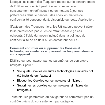
Lorsque l’utilisation des Traqueurs repose sur le consentement
de l’utilisateur, celui-ci peut donner ou retirer son
consentement en définissant ou en mettant à jour ses
préférences dans le panneau des choix en matière de
confidentialité correspondant, disponible sur cette Application.
S’agissant des Traqueurs tiers, les Utilisateurs peuvent gérer
leurs préférences par le lien de retrait associé (le cas
échéant), à l’aide du moyen indiqué dans la politique de
confidentialité de ce tiers ou en contactant celui-ci.
Comment contrôler ou supprimer les Cookies et
technologies similaires en passant par les paramètres de
votre appareil
L’Utilisateur peut passer par les paramètres de son propre
navigateur pour :
Voir quels Cookies ou autres technologies similaires ont
été installés sur l’appareil ;
Bloquer les Cookies ou technologies similaires ;
Supprimer les cookies ou technologies similaires du
navigateur.
Toutefois, les paramètres du navigateur ne permettent pas un
contrôle précis du consentement par catégorie.