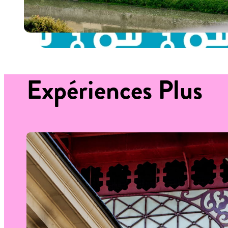
Expériences
Plus