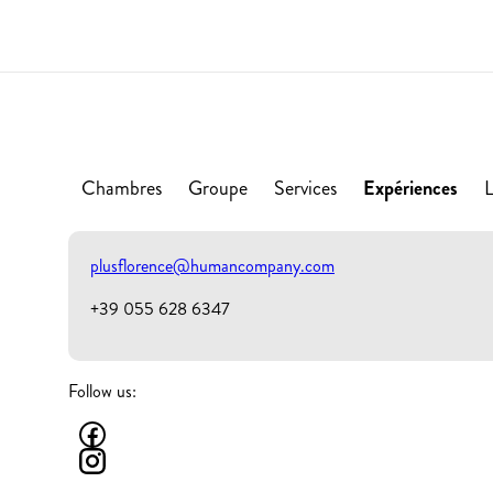
Chambres
Groupe
Services
Expériences
plusflorence@humancompany.com
+39 055 628 6347
Follow us: