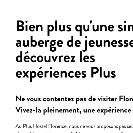
Bien plus qu'une si
auberge de jeuness
découvrez les
expériences Plus
Ne vous contentez pas de visiter Flor
Vivez-la pleinement, une expérience à
Au Plus Hostel Florence, nous ne vous proposons pas seu