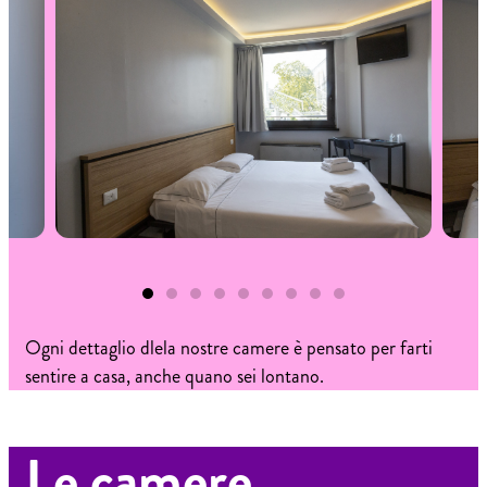
Ogni dettaglio dlela nostre camere è pensato per farti
sentire a casa, anche quano sei lontano.
Le camere