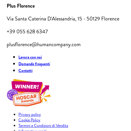
Plus Florence
Via Santa Caterina D'Alessandria, 15 - 50129 Florence
+39 055 628 6347
plusflorence@humancompany.com
Lavora con noi
Domande frequenti
Contatti
Privacy policy
Cookie Policy
Termini e Condizioni di Vendita