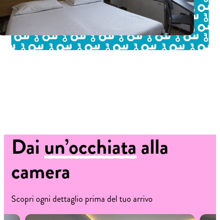
Dai
un’occhiata
alla
camera
Scopri ogni dettaglio prima del tuo arrivo