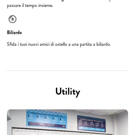
passare il tempo insieme.
Biliardo
Sfida i tuoi nuovi amici di ostello a una partita a biliardo.
Utility