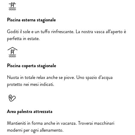
Piscina esterna stagionale
Goditi il sole e un tuffo rinfrescante. La nostra vasca all’aperto è
perfetta in estate.
Piscina coperta stagionale
Nuota in totale relax anche se piove. Uno spazio d’acqua
protetto nei mesi indicati.
Area palestra attrezzata
Mantieniti in forma anche in vacanza. Troverai macchinari
moderni per ogni allenamento.