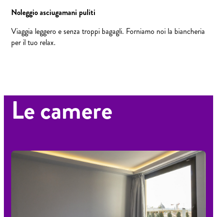
Noleggio asciugamani puliti
Viaggia leggero e senza troppi bagagli. Forniamo noi la biancheria
per il tuo relax.
Le camere