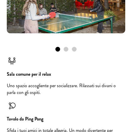
Sala comune per il relax
Uno spazio accogliente per socializzare. Rilassati sui divani o
parla con gli ospiti.
Tavolo da Ping Pong
Sfida i tuoi amici in totale allegria. Un modo divertente per