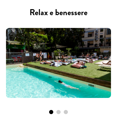
Relax e benessere