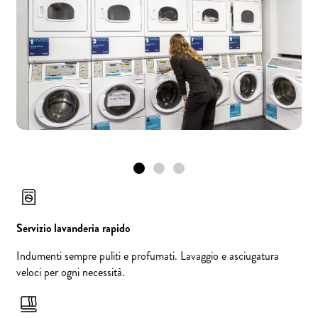
Servizio lavanderia rapido
Indumenti sempre puliti e profumati. Lavaggio e asciugatura
veloci per ogni necessità.