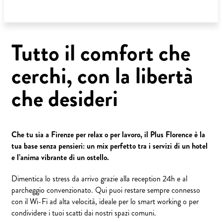
Tutto il comfort che
cerchi, con la libertà
che desideri
Che tu sia a Firenze per relax o per lavoro, il Plus Florence è la
tua base senza pensieri: un mix perfetto tra i servizi di un hotel
e l’anima vibrante di un ostello.
Dimentica lo stress da arrivo grazie alla reception 24h e al
parcheggio convenzionato. Qui puoi restare sempre connesso
con il Wi-Fi ad alta velocità, ideale per lo smart working o per
condividere i tuoi scatti dai nostri spazi comuni.