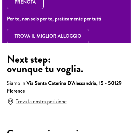
PRENOTA
Per te, non solo per te, praticamente per tutti
TROVA IL MIGLIOR ALLOGGIO
Next step:
ovunque tu voglia.
Siamo in
Via Santa Caterina D'Alessandria, 15 - 50129
Florence
Trova la nostra posizione