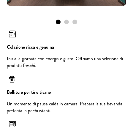
Colazione ricca e genuina
Inizia la giornata con energia e gusto. Offriamo una selezione di
prodotti freschi.
Bollitore per tè e tisane
Un momento di pausa calda in camera. Prepara la tua bevanda
preferita in pochi istanti.