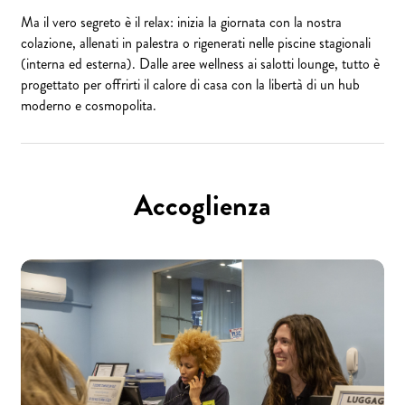
Ma il vero segreto è il relax: inizia la giornata con la nostra
colazione, allenati in palestra o rigenerati nelle piscine stagionali
(interna ed esterna). Dalle aree wellness ai salotti lounge, tutto è
progettato per offrirti il calore di casa con la libertà di un hub
moderno e cosmopolita.
Accoglienza