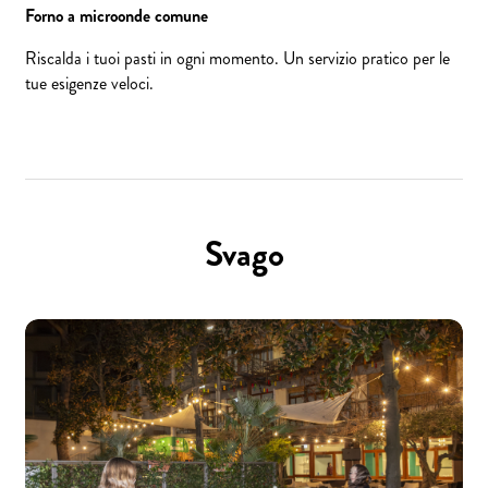
Forno a microonde comune
Riscalda i tuoi pasti in ogni momento. Un servizio pratico per le
tue esigenze veloci.
Svago