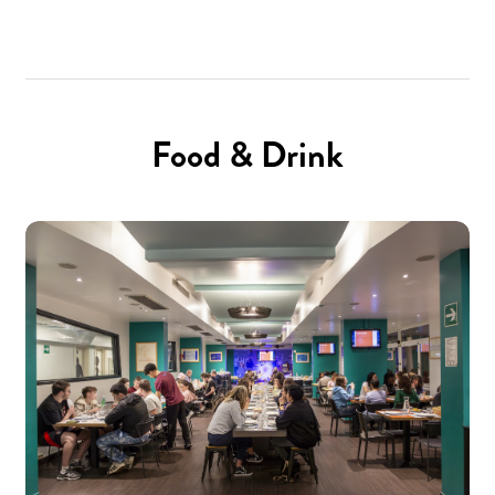
Food & Drink