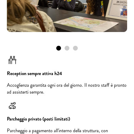
Reception sempre attiva h24
Accoglienza garantita ogni ora del giorno. Il nostro staff è pronto
ad assisterti sempre.
Parcheggio privato (posti limitati)
Parcheggio a pagamento all’interno della struttura, con