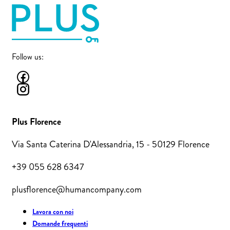
Follow us:
Plus Florence
Via Santa Caterina D'Alessandria, 15 - 50129 Florence
+39 055 628 6347
plusflorence@humancompany.com
Lavora con noi
Domande frequenti