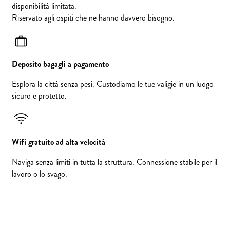
disponibilità limitata.
Riservato agli ospiti che ne hanno davvero bisogno.
Deposito bagagli a pagamento
Esplora la città senza pesi. Custodiamo le tue valigie in un luogo
sicuro e protetto.
Wifi gratuito ad alta velocità
Naviga senza limiti in tutta la struttura. Connessione stabile per il
lavoro o lo svago.