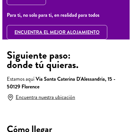
Para ti, no solo para ti, en realidad para todos
ENCUENTRA EL MEJOR ALOJAMIENTO
Siguiente paso:
donde tú quieras.
Estamos aquí
Via Santa Caterina D'Alessandria, 15 -
50129 Florence
Encuentra nuestra ubicación
Cómo llegar