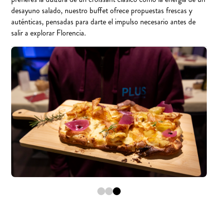
desayuno salado, nuestro buffet ofrece propuestas frescas y
auténticas, pensadas para darte el impulso necesario antes de
salir a explorar Florencia.