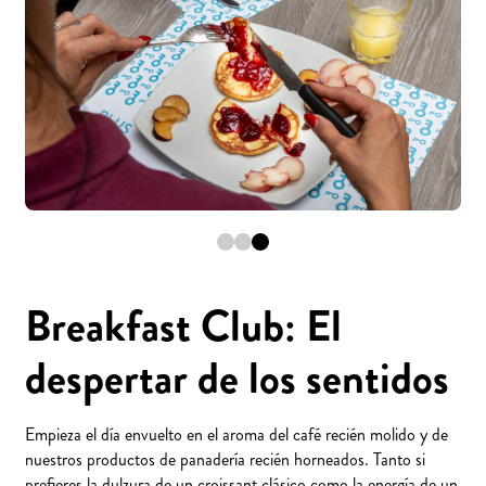
Breakfast Club: El
despertar de los sentidos
Empieza el día envuelto en el aroma del café recién molido y de
nuestros productos de panadería recién horneados. Tanto si
prefieres la dulzura de un croissant clásico como la energía de un