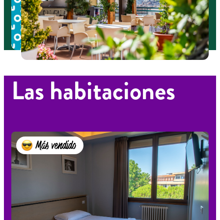
Las habitaciones
Más vendido