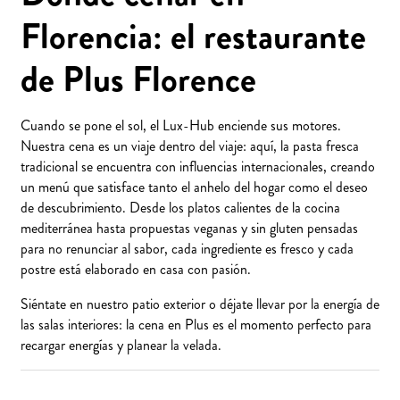
Florencia: el restaurante
de Plus Florence
Cuando se pone el sol, el Lux-Hub enciende sus motores.
Nuestra cena es un viaje dentro del viaje: aquí, la pasta fresca
tradicional se encuentra con influencias internacionales, creando
un menú que satisface tanto el anhelo del hogar como el deseo
de descubrimiento. Desde los platos calientes de la cocina
mediterránea hasta propuestas veganas y sin gluten pensadas
para no renunciar al sabor, cada ingrediente es fresco y cada
postre está elaborado en casa con pasión.
Siéntate en nuestro patio exterior o déjate llevar por la energía de
las salas interiores: la cena en Plus es el momento perfecto para
recargar energías y planear la velada.