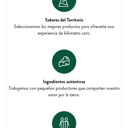
Sabores del Territorio
Seleccionamos los mejores productos para ofrecerte una
experiencia de kilómetro cero.
Ingredientes auténticos
Trabajamos con pequeños productores que comparten nuestro
amor por la tierra.