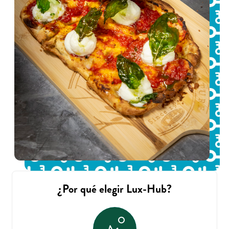
¿Por qué elegir Lux-Hub?