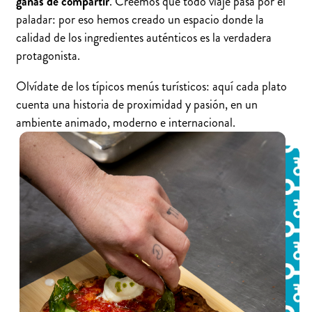
ganas de compartir
. Creemos que todo viaje pasa por el
paladar: por eso hemos creado un espacio donde la
calidad de los ingredientes auténticos es la verdadera
protagonista.
Olvídate de los típicos menús turísticos: aquí cada plato
cuenta una historia de proximidad y pasión, en un
ambiente animado, moderno e internacional.