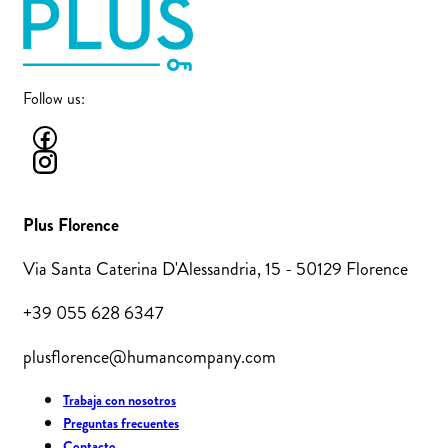
Follow us:
Plus Florence
Via Santa Caterina D'Alessandria, 15 - 50129 Florence
+39 055 628 6347
plusflorence@humancompany.com
Trabaja con nosotros
Preguntas frecuentes
Contacto