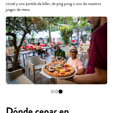
cóctel y una partida de billar, de ping pong o uno de nuestros
juegos de mesa.
Dónde cenar en