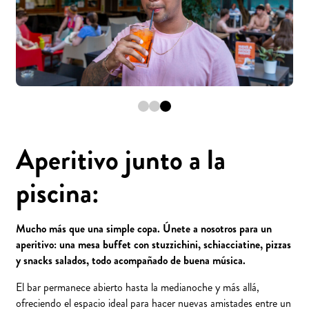
Aperitivo junto a la
piscina:
Mucho más que una simple copa. Únete a nosotros para un
aperitivo: una mesa buffet con stuzzichini, schiacciatine, pizzas
y snacks salados, todo acompañado de buena música.
El bar permanece abierto hasta la medianoche y más allá,
ofreciendo el espacio ideal para hacer nuevas amistades entre un