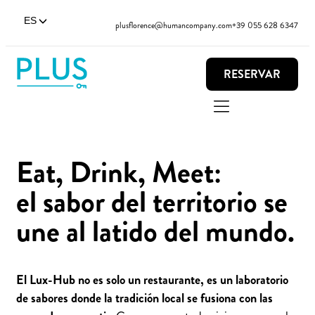
ES
plusflorence@humancompany.com
+39 055 628 6347
RESERVAR
Eat, Drink, Meet:
el sabor del territorio se
une al latido del mundo.
El Lux-Hub no es solo un restaurante, es un laboratorio
de sabores donde la tradición local se fusiona con las