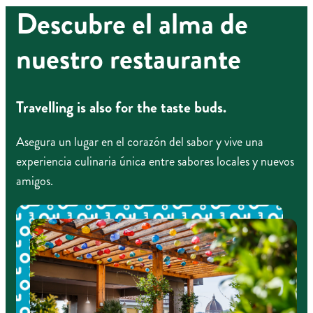
Descubre el alma de
nuestro restaurante
Travelling is also for the taste buds.
Asegura un lugar en el corazón del sabor y vive una
experiencia culinaria única entre sabores locales y nuevos
amigos.