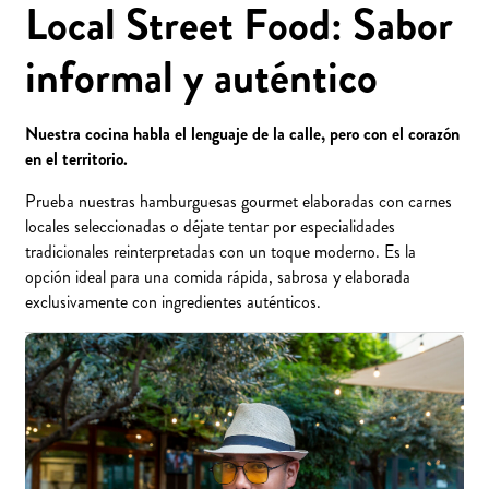
Local Street Food: Sabor
informal y auténtico
Nuestra cocina habla el lenguaje de la calle, pero con el corazón
en el territorio.
Prueba nuestras hamburguesas gourmet elaboradas con carnes
locales seleccionadas o déjate tentar por especialidades
tradicionales reinterpretadas con un toque moderno. Es la
opción ideal para una comida rápida, sabrosa y elaborada
exclusivamente con ingredientes auténticos.