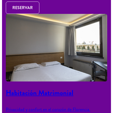
RESERVAR
Habitación Matrimonial
Privacidad y confort en el corazón de Florencia.