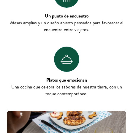
Un punto de encuentro
Mesas amplias y un diseño abierto pensados para favorecer el
encuentro entre viajeros.
Platos que emocionan
Una cocina que celebra los sabores de nuestra tierra, con un
toque contemporáneo.