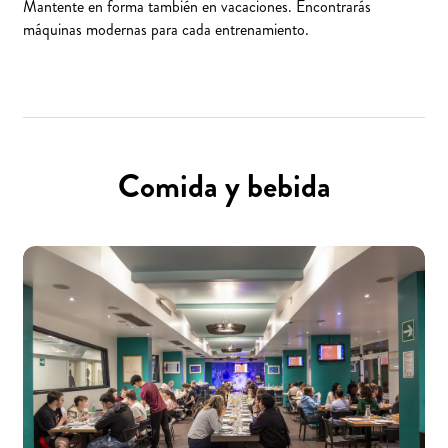
Mantente en forma también en vacaciones. Encontrarás
máquinas modernas para cada entrenamiento.
Comida y bebida