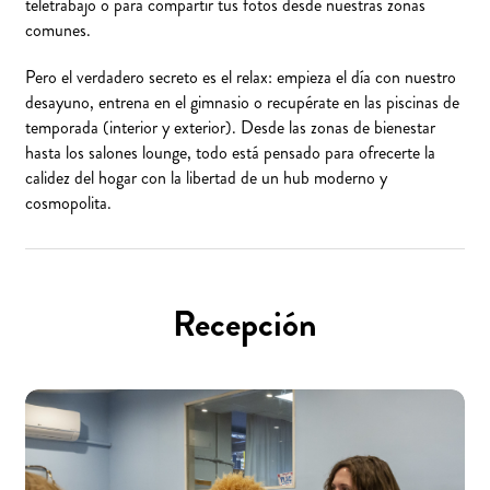
teletrabajo o para compartir tus fotos desde nuestras zonas
comunes.
Pero el verdadero secreto es el relax: empieza el día con nuestro
desayuno, entrena en el gimnasio o recupérate en las piscinas de
temporada (interior y exterior). Desde las zonas de bienestar
hasta los salones lounge, todo está pensado para ofrecerte la
calidez del hogar con la libertad de un hub moderno y
cosmopolita.
Recepción