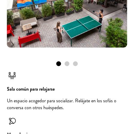
Sala común para relajarse
Un espacio acogedor para socializar. Relájate en los sofás o
conversa con otros huéspedes.