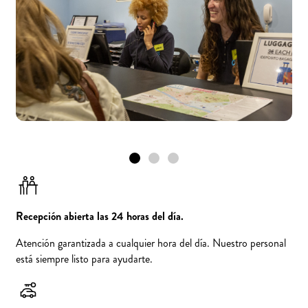
Recepción abierta las 24 horas del día.
Atención garantizada a cualquier hora del día. Nuestro personal
está siempre listo para ayudarte.