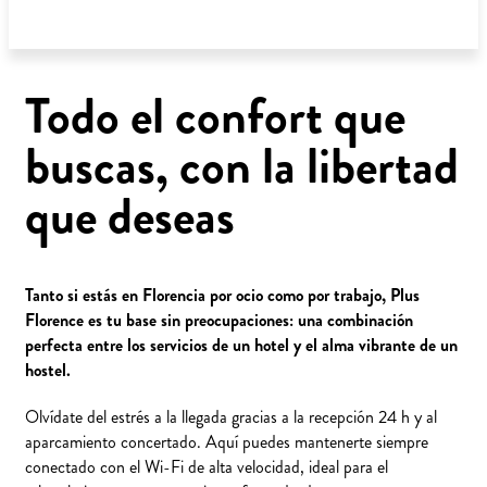
Todo el confort que
buscas, con la libertad
que deseas
Tanto si estás en Florencia por ocio como por trabajo, Plus
Florence es tu base sin preocupaciones: una combinación
perfecta entre los servicios de un hotel y el alma vibrante de un
hostel.
Olvídate del estrés a la llegada gracias a la recepción 24 h y al
aparcamiento concertado. Aquí puedes mantenerte siempre
conectado con el Wi-Fi de alta velocidad, ideal para el