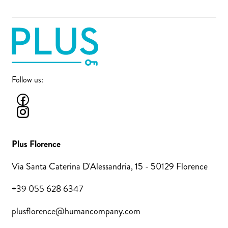
Follow us:
Plus Florence
Via Santa Caterina D'Alessandria, 15 - 50129 Florence
+39 055 628 6347
plusflorence@humancompany.com