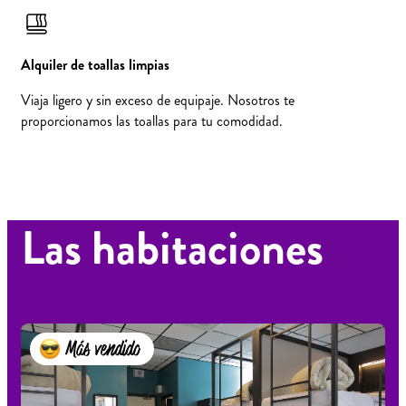
Alquiler de toallas limpias
Viaja ligero y sin exceso de equipaje. Nosotros te
proporcionamos las toallas para tu comodidad.
Las habitaciones
Más vendido