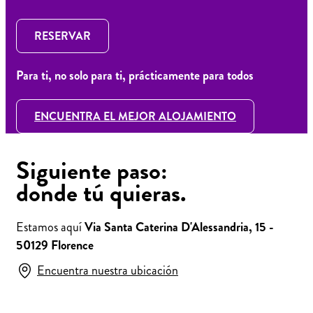
RESERVAR
Para ti, no solo para ti, prácticamente para todos
ENCUENTRA EL MEJOR ALOJAMIENTO
Siguiente paso:
donde tú quieras.
Estamos aquí
Via Santa Caterina D'Alessandria, 15 -
50129 Florence
Encuentra nuestra ubicación