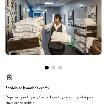
Servicio de lavandería exprés
Ropa siempre limpia y fresca. Lavado y secado rápidos para
cualquier necesidad.