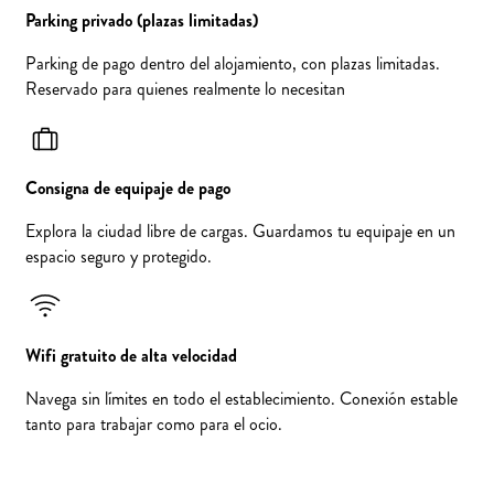
Parking privado (plazas limitadas)
Parking de pago dentro del alojamiento, con plazas limitadas.
Reservado para quienes realmente lo necesitan
Consigna de equipaje de pago
Explora la ciudad libre de cargas. Guardamos tu equipaje en un
espacio seguro y protegido.
Wifi gratuito de alta velocidad
Navega sin límites en todo el establecimiento. Conexión estable
tanto para trabajar como para el ocio.