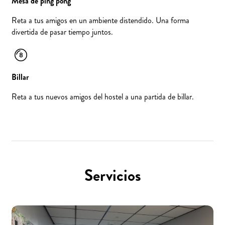
Mesa de ping pong
Reta a tus amigos en un ambiente distendido. Una forma
divertida de pasar tiempo juntos.
Billar
Reta a tus nuevos amigos del hostel a una partida de billar.
Servicios