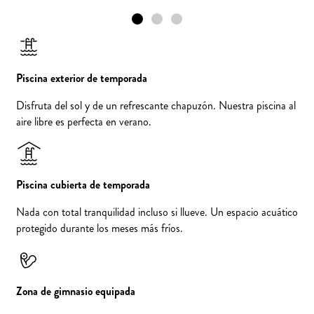
Piscina exterior de temporada
Disfruta del sol y de un refrescante chapuzón. Nuestra piscina al
aire libre es perfecta en verano.
Piscina cubierta de temporada
Nada con total tranquilidad incluso si llueve. Un espacio acuático
protegido durante los meses más fríos.
Zona de gimnasio equipada