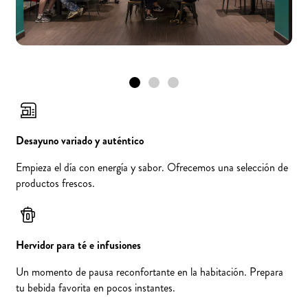
Desayuno variado y auténtico
Empieza el día con energía y sabor. Ofrecemos una selección de
productos frescos.
Hervidor para té e infusiones
Un momento de pausa reconfortante en la habitación. Prepara
tu bebida favorita en pocos instantes.