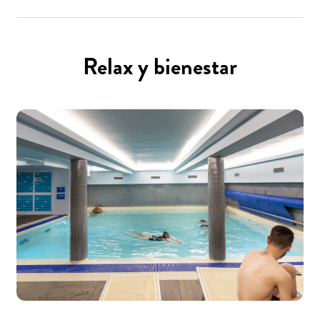
Relax y bienestar