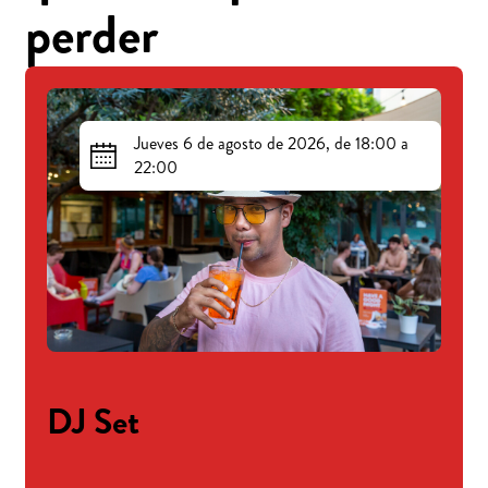
perder
Jueves 6 de agosto de 2026, de 18:00 a
22:00
DJ Set