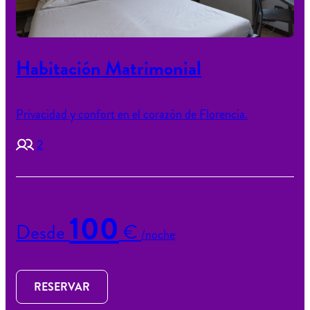
Habitación Matrimonial
Privacidad y confort en el corazón de Florencia.
2
100
Desde
€
/noche
RESERVAR