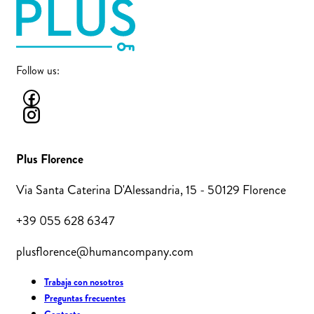
Follow us:
Plus Florence
Via Santa Caterina D'Alessandria, 15 - 50129 Florence
+39 055 628 6347
plusflorence@humancompany.com
Trabaja con nosotros
Preguntas frecuentes