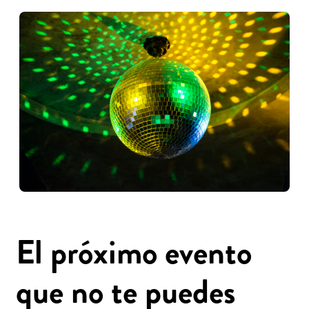
El próximo evento
que no te puedes