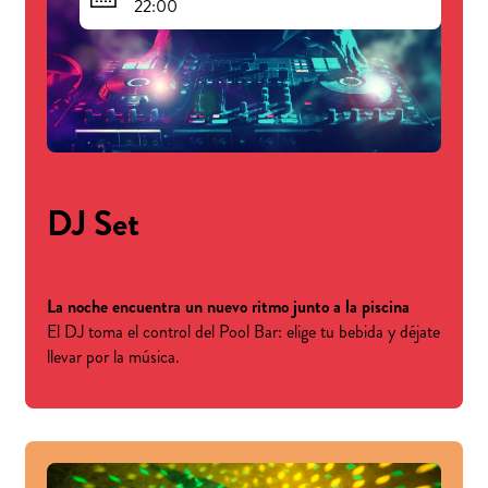
22:00
DJ Set
La noche encuentra un nuevo ritmo junto a la piscina
El DJ toma el control del Pool Bar: elige tu bebida y déjate
llevar por la música.