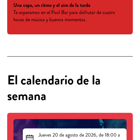
Una copa, un ritmo y el aire de la tarde
Te esperamos en el Pool Bar para disfrutar de cuatro
horas de música y buenos momentos.
El calendario de la
semana
Jueves 20 de agosto de 2026, de 18:00 a