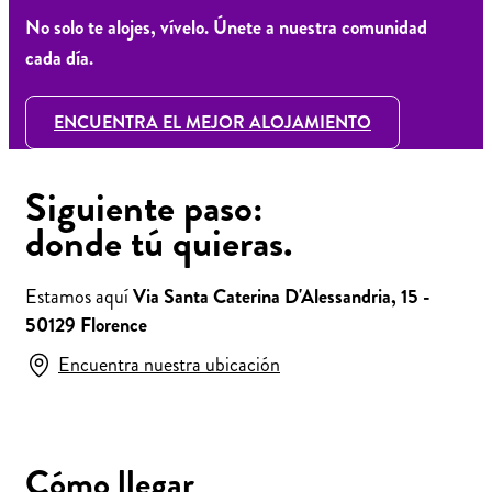
No solo te alojes, vívelo. Únete a nuestra comunidad
cada día.
ENCUENTRA EL MEJOR ALOJAMIENTO
Siguiente paso:
donde tú quieras.
Estamos aquí
Via Santa Caterina D'Alessandria, 15 -
50129 Florence
Encuentra nuestra ubicación
Cómo llegar