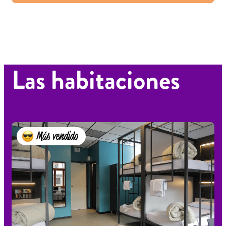
Las habitaciones
Más vendido