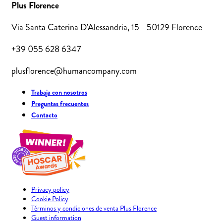
Plus Florence
Via Santa Caterina D'Alessandria, 15 - 50129 Florence
+39 055 628 6347
plusflorence@humancompany.com
Trabaja con nosotros
Preguntas frecuentes
Contacto
Privacy policy
Cookie Policy
Términos y condiciones de venta Plus Florence
Guest information