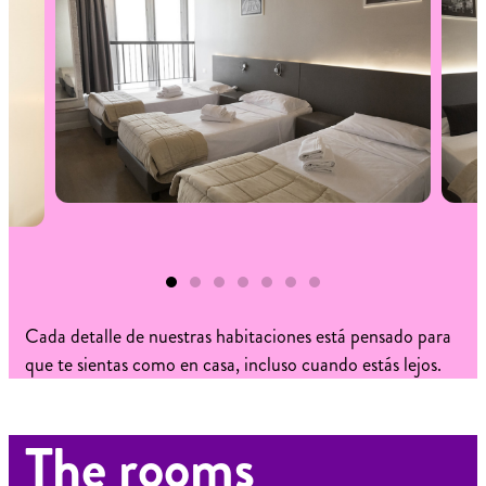
Cada detalle de nuestras habitaciones está pensado para
que te sientas como en casa, incluso cuando estás lejos.
The rooms