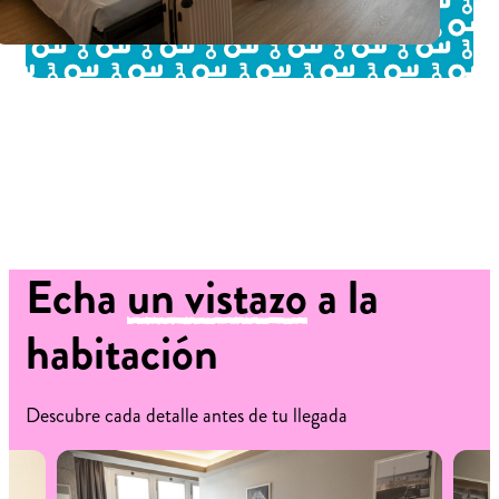
Echa
un vistazo
a la
habitación
Descubre cada detalle antes de tu llegada