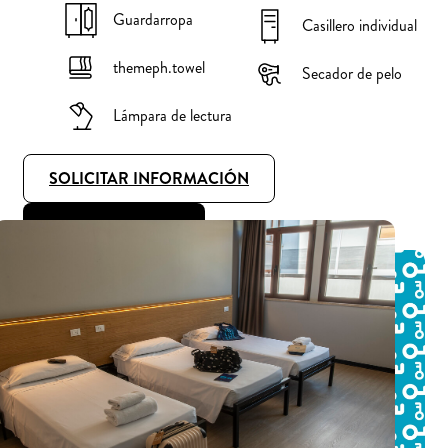
Guardarropa
Casillero individual
themeph.towel
Secador de pelo
Lámpara de lectura
SOLICITAR INFORMACIÓN
RESERVA AHORA