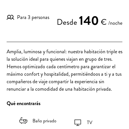
140
Para 3 personas
Desde
€
/noche
Amplia, luminosa y funcional: nuestra habitación triple es
la solución ideal para quienes viajan en grupo de tres.
Hemos optimizado cada centímetro para garantizar el
máximo confort y hospitalidad, permitiéndoos a ti y a tus
compañeros de viaje compartir la experiencia sin
renunciar a la comodidad de una habitación privada.
Qué encontrarás
Baño privado
TV