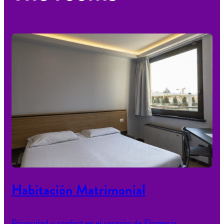
Habitación Matrimonial
Privacidad y confort en el corazón de Florencia.