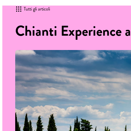
Tutti gli articoli
Chianti Experience a