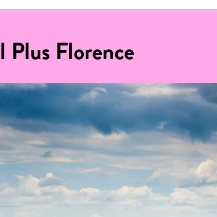
l Plus Florence