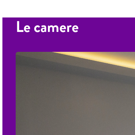
Le camere